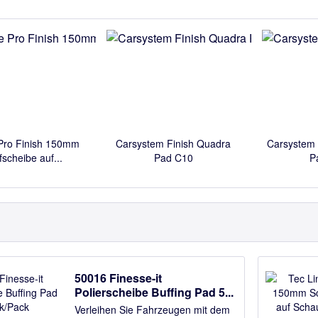
 Pro Finish 150mm
Carsystem Finish Quadra
Carsystem 
fscheibe auf...
Pad C10
P
50016 Finesse-it
Polierscheibe Buffing Pad 5...
Verleihen Sie Fahrzeugen mit dem