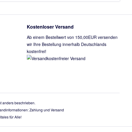
Kostenloser Versand
Ab einem Bestellwert von 150,00EUR versenden
wir Ihre Bestellung innerhalb Deutschlands
kostenfrei!
 anders beschrieben.
rsandinformationen:
Zahlung und Versand
tales für Alle!