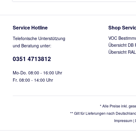
Service Hotline
Shop Servi
VOC Bestimm
Telefonische Unterstützung
Übersicht DB 
und Beratung unter:
Übersicht RAL
0351 4713812
Mo-Do. 08:00 - 16:00 Uhr
Fr. 08:00 - 14:00 Uhr
* Alle Preise inkl. ge
** Gilt für Lieferungen nach Deutschlan
Impressum
|