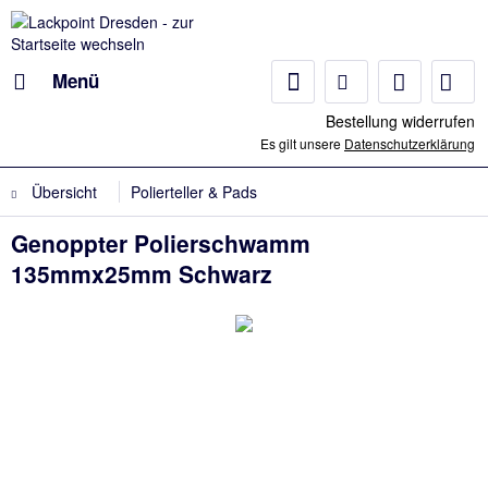
Menü
Bestellung widerrufen
Es gilt unsere
Datenschutzerklärung
Übersicht
Polierteller & Pads
Genoppter Polierschwamm
135mmx25mm Schwarz