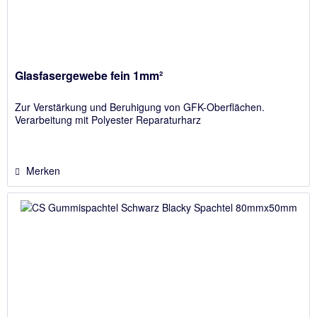
Glasfasergewebe fein 1mm²
Zur Verstärkung und Beruhigung von GFK-Oberflächen.
Verarbeitung mit Polyester Reparaturharz
Merken