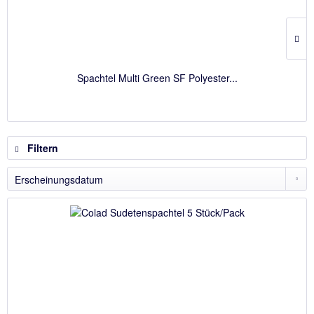
Spachtel Multi Green SF Polyester...
Filtern