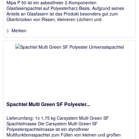
Mipa P 50 ist ein asbestfreier 2-Komponenten
Glasfaserspachtel auf Polyesterharz-Basis. Aufgrund seines
Anteils an Glasfasern ist das Produkt besonders gut zum
Überbrücken von Rissen, kleineren Löchern und
Durchrostungen auf Eisen und...
Merken
Spachtel Multi Green SF Polyester...
Lieferumfang: 1x 1,75 kg Carsystem Multi Green SF
Spachtelmasse Die Carsystem Multi Green SF
Polyesterspachtelmasse ist ein styrolfreier
Multifunktionsspachtel zum Füllen von kleinen und großen