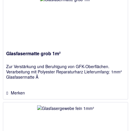
Glasfasermatte grob 1m²
Zur Verstärkung und Beruhigung von GFK-Oberflächen.
Verarbeitung mit Polyester Reparaturharz Lieferumfang: 1mm²
Glasfasermatte Â
Merken