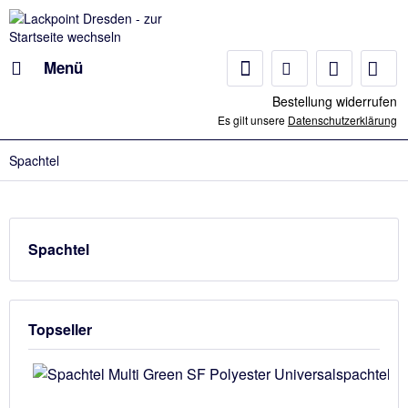
Menü
Bestellung widerrufen
Es gilt unsere
Datenschutzerklärung
Spachtel
Spachtel
Topseller