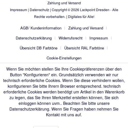
Zahlung und Versand
Impressum
|
Datenschutz
| Copyright © 2026
Lackpoint Dresden
- Alle
Rechte vorbehalten. |
Digitales für Alle!
AGB/ Kundeninformation
Zahlung und Versand
Datenschutzerklärung
Widerrufsrecht
Impressum
Übersicht DB Farbtöne
Übersicht RAL Farbtöne
Cookie-Einstellungen
Wenn Sie möchten stellen Sie Ihre Cookiepräferenzen über den
Button "Konfigurieren" ein. Grundsätzlich verwenden wir nur
technisch erforderliche Cookies. Wenn Sie diese verhindern wollen,
konfigurieren Sie bitte Ihrern Browser entsprechend. technisch
erforderliche Cookies werden benötigt um Artikel in den Warenkorb
zu legen, das Sie Ihren Merkzettel erstellen können, Sie sich
einloggen können uvm.. Beachten Sie bitte unsere
Datenschutzerklärung
. Wenn Sie Fragen haben nehmen Sie
Kontakt mit uns auf.