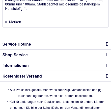
80mm und 100mm. Stahlspachtel mit lösemittelbeständigem
Kunststoffgriff.
Merken
Service Hotline
Shop Service
Informationen
Kostenloser Versand
* Alle Preise inkl. gesetzl. Mehrwertsteuer zzgl.
Versandkosten
und ggf.
Nachnahmegebühren, wenn nicht anders beschrieben.
** Gilt für Lieferungen nach Deutschland. Lieferzeiten für andere Länder
entnehmen Sie bitte der Schaltfläche mit den Versandinformationen: