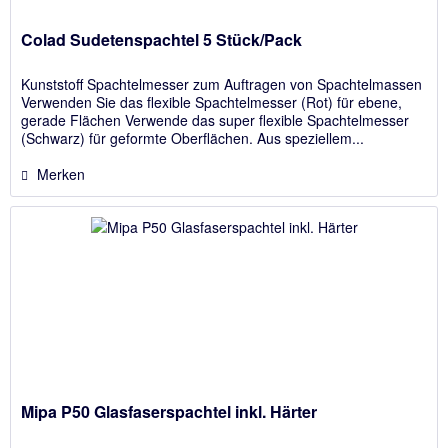
Colad Sudetenspachtel 5 Stück/Pack
Kunststoff Spachtelmesser zum Auftragen von Spachtelmassen
Verwenden Sie das flexible Spachtelmesser (Rot) für ebene,
gerade Flächen Verwende das super flexible Spachtelmesser
(Schwarz) für geformte Oberflächen. Aus speziellem...
Merken
Mipa P50 Glasfaserspachtel inkl. Härter