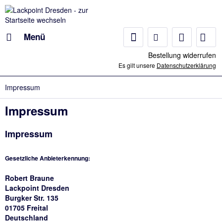
Menü
Bestellung widerrufen
Es gilt unsere
Datenschutzerklärung
Impressum
Impressum
Impressum
Gesetzliche Anbieterkennung:
Robert Braune
Lackpoint Dresden
Burgker Str. 135
01705 Freital
Deutschland