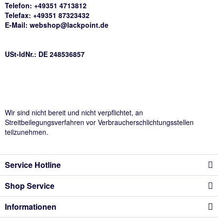
Telefon: +49351 4713812
Telefax: +49351 87323432
E-Mail:
webshop@lackpoint.de
USt-IdNr.: DE 248536857
Wir sind nicht bereit und nicht verpflichtet, an
Streitbeilegungsverfahren vor Verbraucherschlichtungsstellen
teilzunehmen.
Service Hotline
Shop Service
Informationen