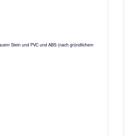
 rauem Stein und PVC und ABS (nach gründlichem