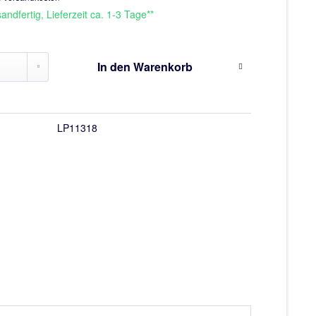
andfertig, Lieferzeit ca. 1-3 Tage**
In den
Warenkorb
LP11318