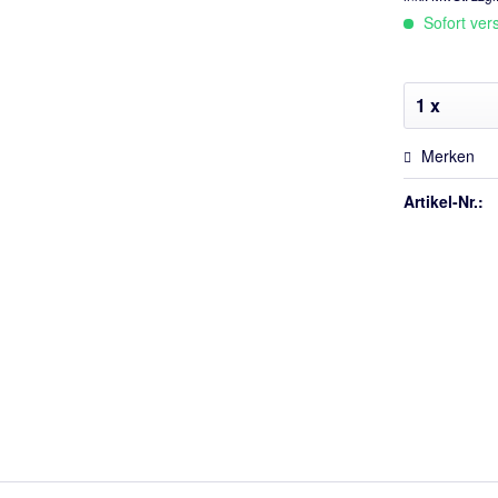
Sofort vers
Merken
Artikel-Nr.: