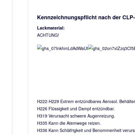
Kennzeichnungspflicht nach der CLP
Lackmaterial:
ACHTUNG!
H222-H229 Extrem entzündbares Aerosol. Behälter 
H226 Flüssigkeit und Dampf entzündbar.
H319 Verursacht schwere Augenreizung.
H335 Kann die Atemwege reizen.
H336 Kann Schläfrigkeit und Benommenheit verur