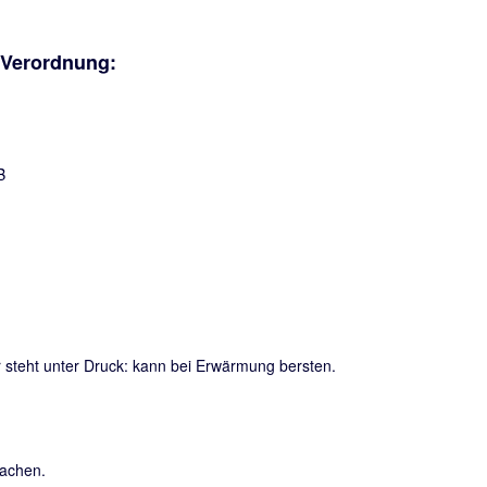
-Verordnung:
steht unter Druck: kann bei Erwärmung bersten.
sachen.