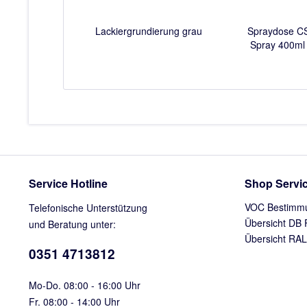
Lackiergrundierung grau
Spraydose CS
Spray 400ml 
Service Hotline
Shop Servi
VOC Bestimm
Telefonische Unterstützung
Übersicht DB 
und Beratung unter:
Übersicht RAL
0351 4713812
Mo-Do. 08:00 - 16:00 Uhr
Fr. 08:00 - 14:00 Uhr