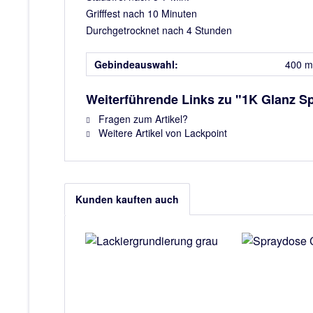
Grifffest nach 10 Minuten
Durchgetrocknet nach 4 Stunden
Gebindeauswahl:
400 m
Weiterführende Links zu "1K Glanz S
Fragen zum Artikel?
Weitere Artikel von Lackpoint
Kunden kauften auch