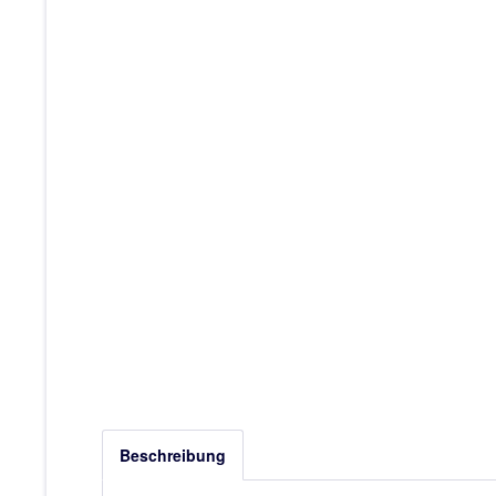
Beschreibung