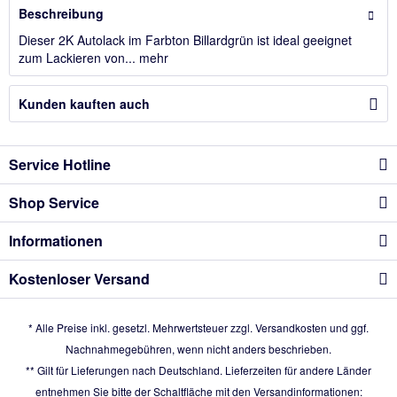
Beschreibung
Dieser 2K Autolack im Farbton Billardgrün ist ideal geeignet
zum Lackieren von...
mehr
Kunden kauften auch
Service Hotline
Shop Service
Informationen
Kostenloser Versand
* Alle Preise inkl. gesetzl. Mehrwertsteuer zzgl.
Versandkosten
und ggf.
Nachnahmegebühren, wenn nicht anders beschrieben.
** Gilt für Lieferungen nach Deutschland. Lieferzeiten für andere Länder
entnehmen Sie bitte der Schaltfläche mit den Versandinformationen: