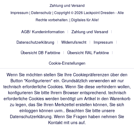
Zahlung und Versand
Impressum
|
Datenschutz
| Copyright © 2026
Lackpoint Dresden
- Alle
Rechte vorbehalten. |
Digitales für Alle!
AGB/ Kundeninformation
Zahlung und Versand
Datenschutzerklärung
Widerrufsrecht
Impressum
Übersicht DB Farbtöne
Übersicht RAL Farbtöne
Cookie-Einstellungen
Wenn Sie möchten stellen Sie Ihre Cookiepräferenzen über den
Button "Konfigurieren" ein. Grundsätzlich verwenden wir nur
technisch erforderliche Cookies. Wenn Sie diese verhindern wollen,
konfigurieren Sie bitte Ihrern Browser entsprechend. technisch
erforderliche Cookies werden benötigt um Artikel in den Warenkorb
zu legen, das Sie Ihren Merkzettel erstellen können, Sie sich
einloggen können uvm.. Beachten Sie bitte unsere
Datenschutzerklärung
. Wenn Sie Fragen haben nehmen Sie
Kontakt mit uns auf.