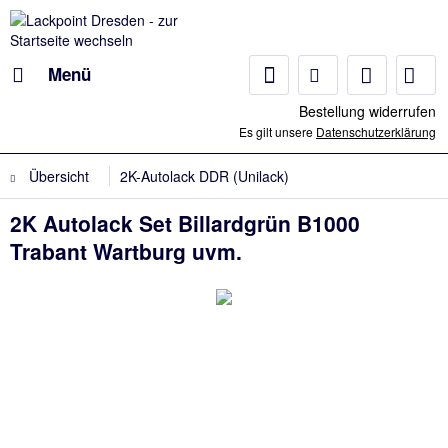
Menü
Bestellung widerrufen
Es gilt unsere
Datenschutzerklärung
Übersicht
2K-Autolack DDR (Unilack)
2K Autolack Set Billardgrün B1000
Trabant Wartburg uvm.