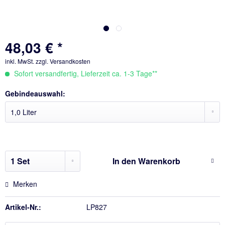
48,03 € *
inkl. MwSt.
zzgl. Versandkosten
Sofort versandfertig, Lieferzeit ca. 1-3 Tage**
Gebindeauswahl:
In den
Warenkorb
Merken
Artikel-Nr.:
LP827