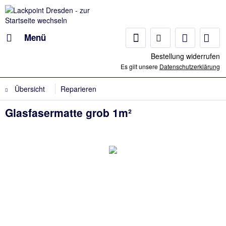
Menü
Bestellung widerrufen
Es gilt unsere
Datenschutzerklärung
Übersicht
Reparieren
Glasfasermatte grob 1m²