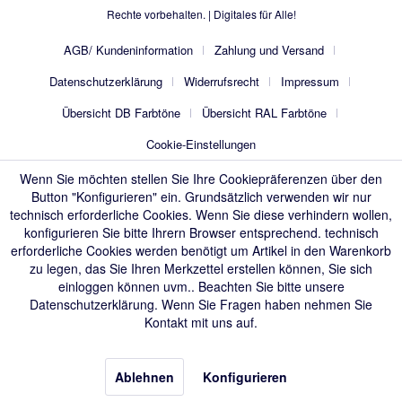
Rechte vorbehalten. |
Digitales für Alle!
AGB/ Kundeninformation
Zahlung und Versand
Datenschutzerklärung
Widerrufsrecht
Impressum
Übersicht DB Farbtöne
Übersicht RAL Farbtöne
Cookie-Einstellungen
Wenn Sie möchten stellen Sie Ihre Cookiepräferenzen über den
Button "Konfigurieren" ein. Grundsätzlich verwenden wir nur
technisch erforderliche Cookies. Wenn Sie diese verhindern wollen,
konfigurieren Sie bitte Ihrern Browser entsprechend. technisch
erforderliche Cookies werden benötigt um Artikel in den Warenkorb
zu legen, das Sie Ihren Merkzettel erstellen können, Sie sich
einloggen können uvm.. Beachten Sie bitte unsere
Datenschutzerklärung
. Wenn Sie Fragen haben nehmen Sie
Kontakt mit uns auf.
Ablehnen
Konfigurieren