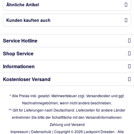
Ähnliche Artikel
Kunden kauften auch
Service Hotline
Shop Service
Informationen
Kostenloser Versand
* Alle Preise inkl. gesetzl. Mehrwertsteuer zzgl.
Versandkosten
und ggf.
Nachnahmegebühren, wenn nicht anders beschrieben.
** Gilt für Lieferungen nach Deutschland. Lieferzeiten für andere Länder
entnehmen Sie bitte der Schaltfläche mit den Versandinformationen:
Zahlung und Versand
Impressum
|
Datenschutz
| Copyright © 2026
Lackpoint Dresden
- Alle