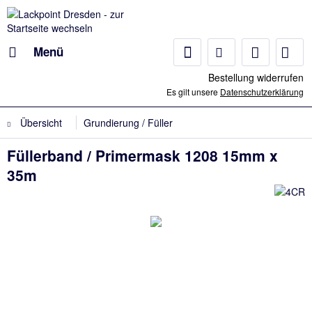
Menü
Bestellung widerrufen
Es gilt unsere
Datenschutzerklärung
Übersicht
Grundierung / Füller
Füllerband / Primermask 1208 15mm x
35m