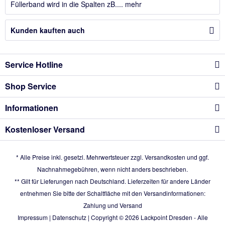
Füllerband wird in die Spalten zB....
mehr
Kunden kauften auch
Service Hotline
Shop Service
Informationen
Kostenloser Versand
* Alle Preise inkl. gesetzl. Mehrwertsteuer zzgl.
Versandkosten
und ggf.
Nachnahmegebühren, wenn nicht anders beschrieben.
** Gilt für Lieferungen nach Deutschland. Lieferzeiten für andere Länder
entnehmen Sie bitte der Schaltfläche mit den Versandinformationen:
Zahlung und Versand
Impressum
|
Datenschutz
| Copyright © 2026
Lackpoint Dresden
- Alle