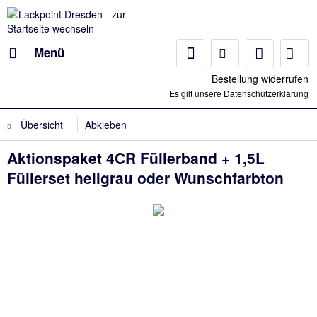
Menü
Bestellung widerrufen
Es gilt unsere
Datenschutzerklärung
Übersicht
Abkleben
Aktionspaket 4CR Füllerband + 1,5L
Füllerset hellgrau oder Wunschfarbton