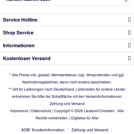
Service Hotline
Shop Service
Informationen
Kostenloser Versand
* Alle Preise inkl. gesetzl. Mehrwertsteuer zzgl.
Versandkosten
und ggf.
Nachnahmegebühren, wenn nicht anders beschrieben.
** Gilt für Lieferungen nach Deutschland. Lieferzeiten für andere Länder
entnehmen Sie bitte der Schaltfläche mit den Versandinformationen:
Zahlung und Versand
Impressum
|
Datenschutz
| Copyright © 2026
Lackpoint Dresden
- Alle
Rechte vorbehalten. |
Digitales für Alle!
AGB/ Kundeninformation
Zahlung und Versand