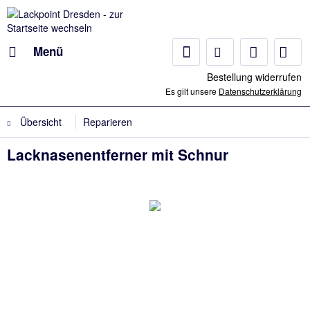
Menü
Bestellung widerrufen
Es gilt unsere
Datenschutzerklärung
Übersicht
Reparieren
Lacknasenentferner mit Schnur