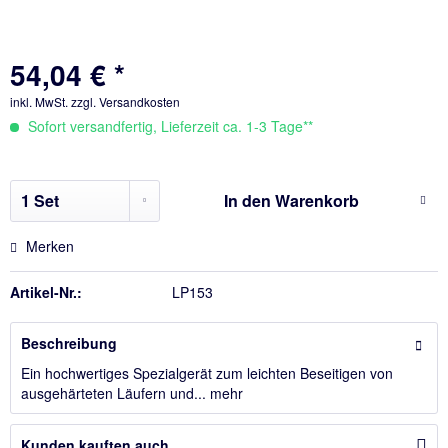
54,04 € *
inkl. MwSt.
zzgl. Versandkosten
Sofort versandfertig, Lieferzeit ca. 1-3 Tage**
In den
Warenkorb
Merken
Artikel-Nr.:
LP153
Beschreibung
Ein hochwertiges Spezialgerät zum leichten Beseitigen von
ausgehärteten Läufern und...
mehr
Kunden kauften auch