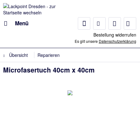
Menü
Bestellung widerrufen
Es gilt unsere
Datenschutzerklärung
Übersicht
Reparieren
Microfasertuch 40cm x 40cm