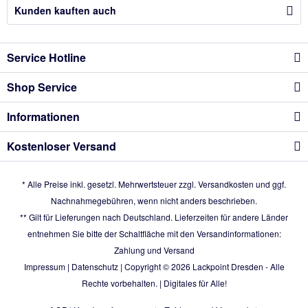
Kunden kauften auch
Service Hotline
Shop Service
Informationen
Kostenloser Versand
* Alle Preise inkl. gesetzl. Mehrwertsteuer zzgl.
Versandkosten
und ggf.
Nachnahmegebühren, wenn nicht anders beschrieben.
** Gilt für Lieferungen nach Deutschland. Lieferzeiten für andere Länder
entnehmen Sie bitte der Schaltfläche mit den Versandinformationen:
Zahlung und Versand
Impressum
|
Datenschutz
| Copyright © 2026
Lackpoint Dresden
- Alle
Rechte vorbehalten. |
Digitales für Alle!