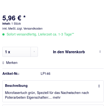
5,96 € *
Inhalt:
1 Stück
inkl. MwSt.
zzgl. Versandkosten
Sofort versandfertig, Lieferzeit ca. 1-3 Tage**
In den
Warenkorb
Merken
Artikel-Nr.:
LP146
Beschreibung
Microfasertuch grün, Speziell für das Nachwischen nach
Polierarbeiten Eigenschaften:...
mehr