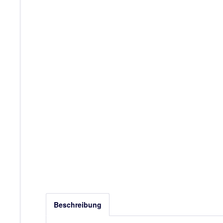
Beschreibung