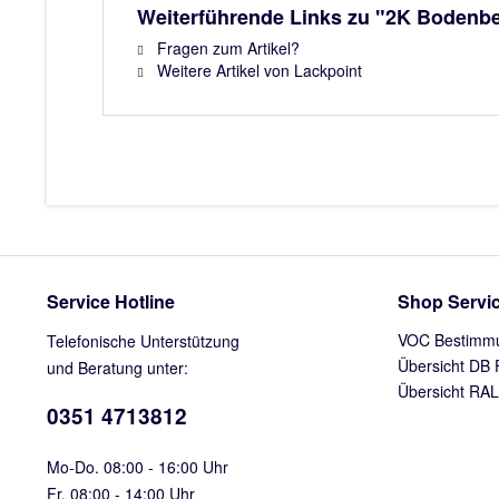
Weiterführende Links zu "2K Bodenb
Fragen zum Artikel?
Weitere Artikel von Lackpoint
Service Hotline
Shop Servi
VOC Bestimm
Telefonische Unterstützung
Übersicht DB 
und Beratung unter:
Übersicht RAL
0351 4713812
Mo-Do. 08:00 - 16:00 Uhr
Fr. 08:00 - 14:00 Uhr