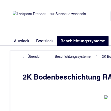
Autolack
Bootslack
Beschichtungssysteme
Übersicht
Beschichtungssysteme
2K Bo
2K Bodenbeschichtung RA