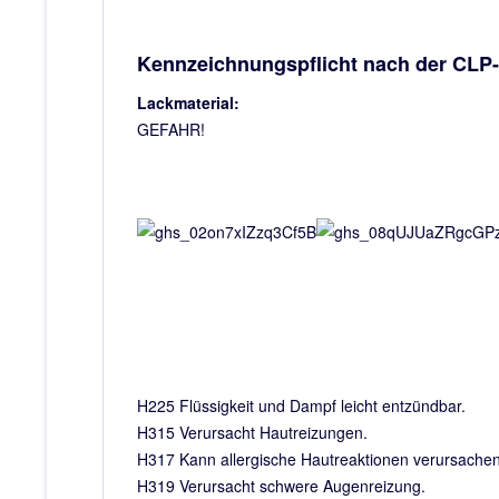
Kennzeichnungspflicht nach der CLP
Lackmaterial:
GEFAHR!
H225 Flüssigkeit und Dampf leicht entzündbar.
H315 Verursacht Hautreizungen.
H317 Kann allergische Hautreaktionen verursachen
H319 Verursacht schwere Augenreizung.