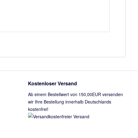
Kostenloser Versand
Ab einem Bestellwert von 150,00EUR versenden
wir Ihre Bestellung innerhalb Deutschlands
kostenfrei!