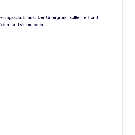
terungsschutz aus. Der Untergrund sollte Fett und
rädern und vielem mehr.