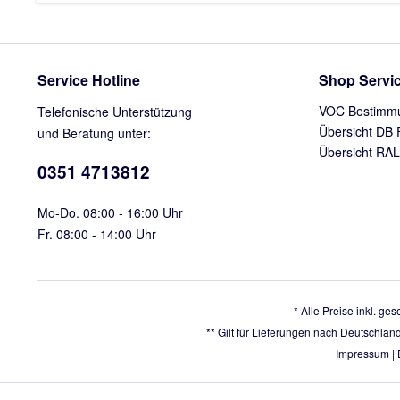
Service Hotline
Shop Servi
VOC Bestimm
Telefonische Unterstützung
Übersicht DB 
und Beratung unter:
Übersicht RAL
0351 4713812
Mo-Do. 08:00 - 16:00 Uhr
Fr. 08:00 - 14:00 Uhr
* Alle Preise inkl. ge
** Gilt für Lieferungen nach Deutschlan
Impressum
|