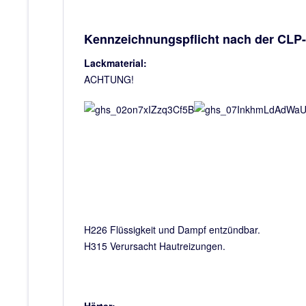
Kennzeichnungspflicht nach der CLP
Lackmaterial:
ACHTUNG!
H226 Flüssigkeit und Dampf entzündbar.
H315 Verursacht Hautreizungen.