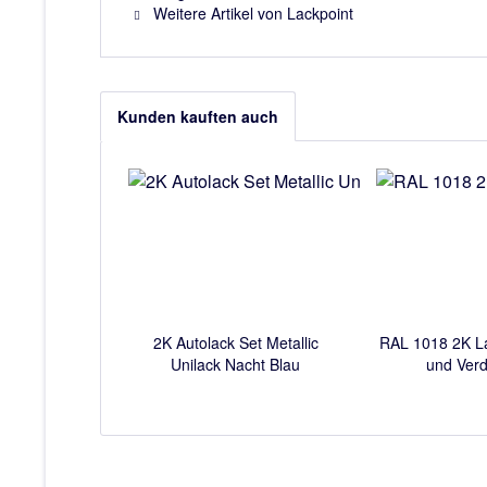
Weitere Artikel von Lackpoint
Kunden kauften auch
2K Autolack Set Metallic
RAL 1018 2K Lac
Unilack Nacht Blau
und Ver