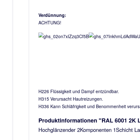
Verdünnung:
ACHTUNG!
H226 Flüssigkeit und Dampf entzündbar.
H315 Verursacht Hautreizungen.
H336 Kann Schläfrigkeit und Benommenheit verur
Produktinformationen "RAL 6001 2K L
Hochglänzender 2Komponenten 1Schicht Lac