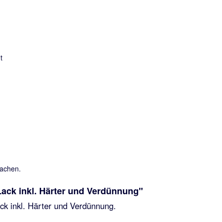
sachen.
ack inkl. Härter und Verdünnung"
k inkl. Härter und Verdünnung.