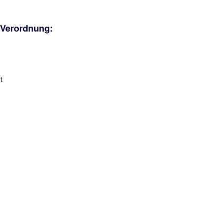
-Verordnung: