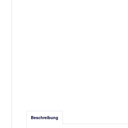
Beschreibung