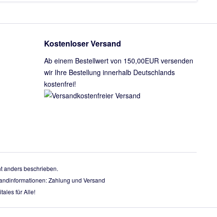
Kostenloser Versand
Ab einem Bestellwert von 150,00EUR versenden
wir Ihre Bestellung innerhalb Deutschlands
kostenfrei!
 anders beschrieben.
rsandinformationen:
Zahlung und Versand
tales für Alle!