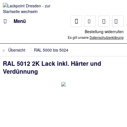
Menü
Bestellung widerrufen
Es gilt unsere
Datenschutzerklärung
Übersicht
RAL 5000 bis 5024
RAL 5012 2K Lack inkl. Härter und
Verdünnung