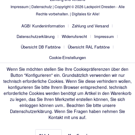
Impressum
|
Datenschutz
| Copyright © 2026
Lackpoint Dresden
- Alle
Rechte vorbehalten. |
Digitales für Alle!
AGB/ Kundeninformation
Zahlung und Versand
Datenschutzerklärung
Widerrufsrecht
Impressum
Übersicht DB Farbtöne
Übersicht RAL Farbtöne
Cookie-Einstellungen
Wenn Sie möchten stellen Sie Ihre Cookiepräferenzen über den
Button "Konfigurieren" ein. Grundsätzlich verwenden wir nur
technisch erforderliche Cookies. Wenn Sie diese verhindern wollen,
konfigurieren Sie bitte Ihrern Browser entsprechend. technisch
erforderliche Cookies werden benötigt um Artikel in den Warenkorb
zu legen, das Sie Ihren Merkzettel erstellen können, Sie sich
einloggen können uvm.. Beachten Sie bitte unsere
Datenschutzerklärung
. Wenn Sie Fragen haben nehmen Sie
Kontakt mit uns auf.