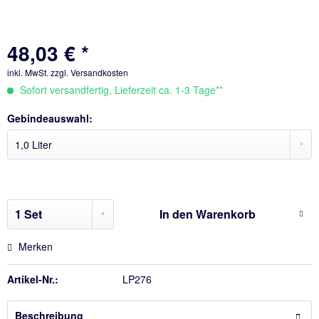
48,03 € *
inkl. MwSt.
zzgl. Versandkosten
Sofort versandfertig, Lieferzeit ca. 1-3 Tage**
Gebindeauswahl:
In den
Warenkorb
Merken
Artikel-Nr.:
LP276
Beschreibung