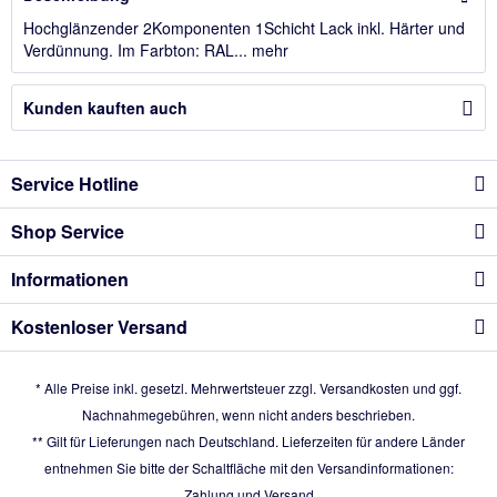
Hochglänzender 2Komponenten 1Schicht Lack inkl. Härter und
Verdünnung. Im Farbton: RAL...
mehr
Kunden kauften auch
Service Hotline
Shop Service
Informationen
Kostenloser Versand
* Alle Preise inkl. gesetzl. Mehrwertsteuer zzgl.
Versandkosten
und ggf.
Nachnahmegebühren, wenn nicht anders beschrieben.
** Gilt für Lieferungen nach Deutschland. Lieferzeiten für andere Länder
entnehmen Sie bitte der Schaltfläche mit den Versandinformationen:
Zahlung und Versand