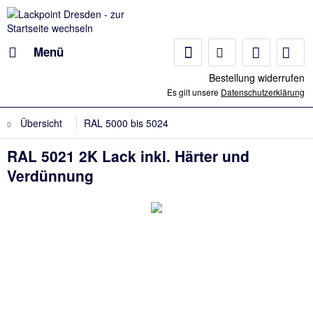
Menü
Bestellung widerrufen
Es gilt unsere
Datenschutzerklärung
Übersicht
RAL 5000 bis 5024
RAL 5021 2K Lack inkl. Härter und
Verdünnung