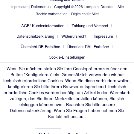
Impressum
|
Datenschutz
| Copyright © 2026
Lackpoint Dresden
- Alle
Rechte vorbehalten. |
Digitales für Alle!
AGB/ Kundeninformation
Zahlung und Versand
Datenschutzerklärung
Widerrufsrecht
Impressum
Übersicht DB Farbtöne
Übersicht RAL Farbtöne
Cookie-Einstellungen
Wenn Sie möchten stellen Sie Ihre Cookiepräferenzen über den
Button "Konfigurieren" ein. Grundsätzlich verwenden wir nur
technisch erforderliche Cookies. Wenn Sie diese verhindern wollen,
konfigurieren Sie bitte Ihrern Browser entsprechend. technisch
erforderliche Cookies werden benötigt um Artikel in den Warenkorb
zu legen, das Sie Ihren Merkzettel erstellen können, Sie sich
einloggen können uvm.. Beachten Sie bitte unsere
Datenschutzerklärung
. Wenn Sie Fragen haben nehmen Sie
Kontakt mit uns auf.