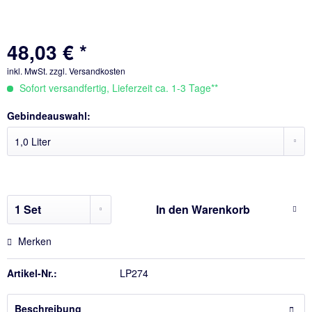
48,03 € *
inkl. MwSt.
zzgl. Versandkosten
Sofort versandfertig, Lieferzeit ca. 1-3 Tage**
Gebindeauswahl:
In den
Warenkorb
Merken
Artikel-Nr.:
LP274
Beschreibung