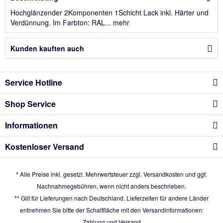
Hochglänzender 2Komponenten 1Schicht Lack inkl. Härter und
Verdünnung. Im Farbton: RAL...
mehr
Kunden kauften auch
Service Hotline
Shop Service
Informationen
Kostenloser Versand
* Alle Preise inkl. gesetzl. Mehrwertsteuer zzgl.
Versandkosten
und ggf.
Nachnahmegebühren, wenn nicht anders beschrieben.
** Gilt für Lieferungen nach Deutschland. Lieferzeiten für andere Länder
entnehmen Sie bitte der Schaltfläche mit den Versandinformationen:
Zahlung und Versand