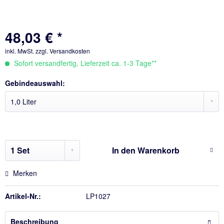
48,03 € *
inkl. MwSt.
zzgl. Versandkosten
Sofort versandfertig, Lieferzeit ca. 1-3 Tage**
Gebindeauswahl:
In den
Warenkorb
Merken
Artikel-Nr.:
LP1027
Beschreibung