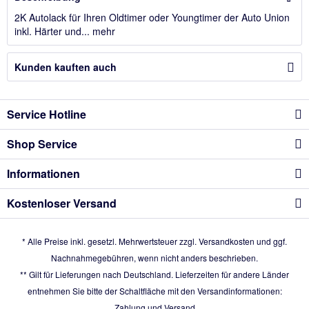
2K Autolack für Ihren Oldtimer oder Youngtimer der Auto Union
inkl. Härter und...
mehr
Kunden kauften auch
Service Hotline
Shop Service
Informationen
Kostenloser Versand
* Alle Preise inkl. gesetzl. Mehrwertsteuer zzgl.
Versandkosten
und ggf.
Nachnahmegebühren, wenn nicht anders beschrieben.
** Gilt für Lieferungen nach Deutschland. Lieferzeiten für andere Länder
entnehmen Sie bitte der Schaltfläche mit den Versandinformationen:
Zahlung und Versand