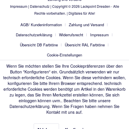
Impressum
|
Datenschutz
| Copyright © 2026
Lackpoint Dresden
- Alle
Rechte vorbehalten. |
Digitales für Alle!
AGB/ Kundeninformation
Zahlung und Versand
Datenschutzerklärung
Widerrufsrecht
Impressum
Übersicht DB Farbtöne
Übersicht RAL Farbtöne
Cookie-Einstellungen
Wenn Sie möchten stellen Sie Ihre Cookiepräferenzen über den
Button "Konfigurieren" ein. Grundsätzlich verwenden wir nur
technisch erforderliche Cookies. Wenn Sie diese verhindern wollen,
konfigurieren Sie bitte Ihrern Browser entsprechend. technisch
erforderliche Cookies werden benötigt um Artikel in den Warenkorb
zu legen, das Sie Ihren Merkzettel erstellen können, Sie sich
einloggen können uvm.. Beachten Sie bitte unsere
Datenschutzerklärung
. Wenn Sie Fragen haben nehmen Sie
Kontakt mit uns auf.