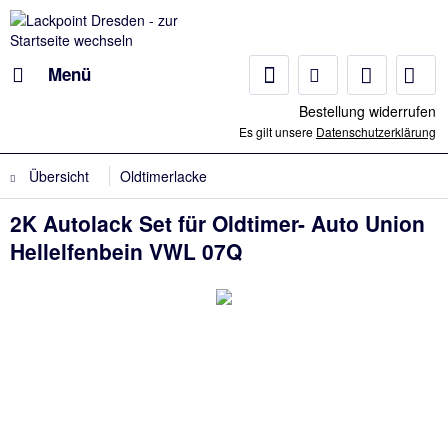
Menü
Bestellung widerrufen
Es gilt unsere
Datenschutzerklärung
Übersicht
Oldtimerlacke
2K Autolack Set für Oldtimer- Auto Union
Hellelfenbein VWL 07Q