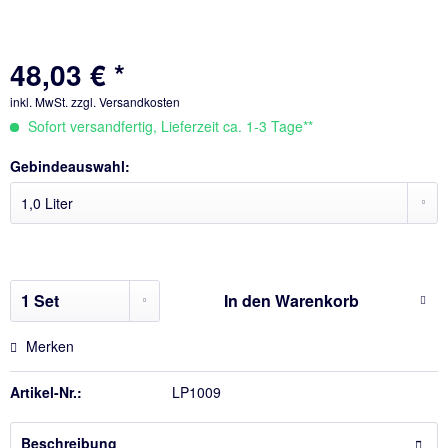
48,03 € *
inkl. MwSt.
zzgl. Versandkosten
Sofort versandfertig, Lieferzeit ca. 1-3 Tage**
Gebindeauswahl:
In den
Warenkorb
Merken
Artikel-Nr.:
LP1009
Beschreibung