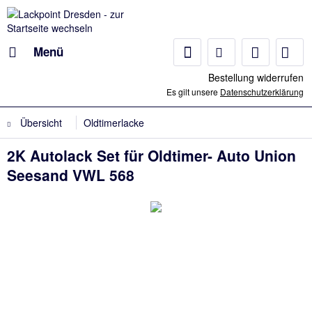
Menü
Bestellung widerrufen
Es gilt unsere
Datenschutzerklärung
Übersicht
Oldtimerlacke
2K Autolack Set für Oldtimer- Auto Union
Seesand VWL 568