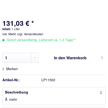
131,03 € *
Inhalt:
1 Liter
inkl. MwSt.
zzgl. Versandkosten
Sofort versandfertig, Lieferzeit ca. 1-3 Tage**
In den
Warenkorb
Merken
Artikel-Nr.:
LP11500
Beschreibung
Â
mehr