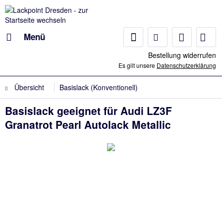
Menü
Bestellung widerrufen
Es gilt unsere
Datenschutzerklärung
Übersicht
Basislack (Konventionell)
Basislack geeignet für Audi LZ3F
Granatrot Pearl Autolack Metallic