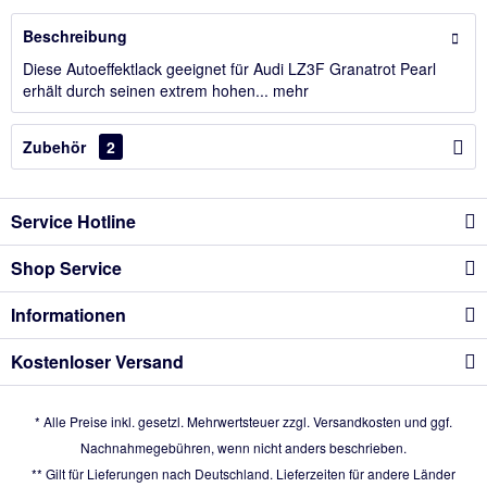
Beschreibung
Diese Autoeffektlack geeignet für Audi LZ3F Granatrot Pearl
erhält durch seinen extrem hohen...
mehr
Zubehör
2
Service Hotline
Shop Service
Informationen
Kostenloser Versand
* Alle Preise inkl. gesetzl. Mehrwertsteuer zzgl.
Versandkosten
und ggf.
Nachnahmegebühren, wenn nicht anders beschrieben.
** Gilt für Lieferungen nach Deutschland. Lieferzeiten für andere Länder