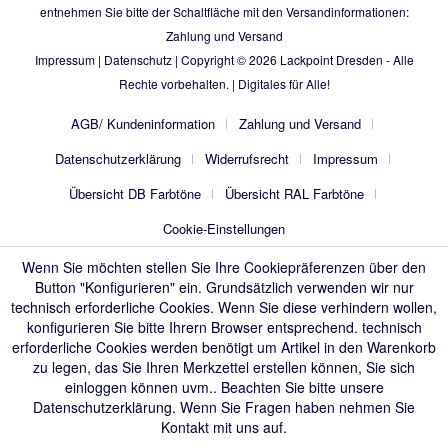
entnehmen Sie bitte der Schaltfläche mit den Versandinformationen:
Zahlung und Versand
Impressum
|
Datenschutz
| Copyright © 2026
Lackpoint Dresden
- Alle
Rechte vorbehalten. |
Digitales für Alle!
AGB/ Kundeninformation
Zahlung und Versand
Datenschutzerklärung
Widerrufsrecht
Impressum
Übersicht DB Farbtöne
Übersicht RAL Farbtöne
Cookie-Einstellungen
Wenn Sie möchten stellen Sie Ihre Cookiepräferenzen über den
Button "Konfigurieren" ein. Grundsätzlich verwenden wir nur
technisch erforderliche Cookies. Wenn Sie diese verhindern wollen,
konfigurieren Sie bitte Ihrern Browser entsprechend. technisch
erforderliche Cookies werden benötigt um Artikel in den Warenkorb
zu legen, das Sie Ihren Merkzettel erstellen können, Sie sich
einloggen können uvm.. Beachten Sie bitte unsere
Datenschutzerklärung
. Wenn Sie Fragen haben nehmen Sie
Kontakt mit uns auf.