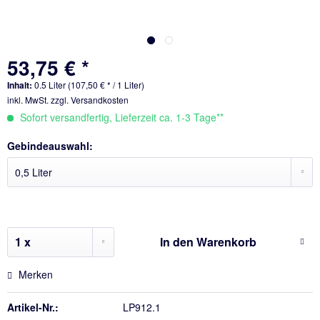
53,75 € *
Inhalt:
0.5 Liter (107,50 € * / 1 Liter)
inkl. MwSt.
zzgl. Versandkosten
Sofort versandfertig, Lieferzeit ca. 1-3 Tage**
Gebindeauswahl:
In den
Warenkorb
Merken
Artikel-Nr.:
LP912.1