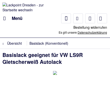
Menü
Bestellung widerrufen
Es gilt unsere
Datenschutzerklärung
Übersicht
Basislack (Konventionell)
Basislack geeignet für VW LS9R
Gletscherweiß Autolack