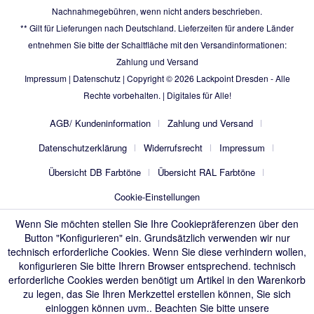
Nachnahmegebühren, wenn nicht anders beschrieben.
** Gilt für Lieferungen nach Deutschland. Lieferzeiten für andere Länder
entnehmen Sie bitte der Schaltfläche mit den Versandinformationen:
Zahlung und Versand
Impressum
|
Datenschutz
| Copyright © 2026
Lackpoint Dresden
- Alle
Rechte vorbehalten. |
Digitales für Alle!
AGB/ Kundeninformation
Zahlung und Versand
Datenschutzerklärung
Widerrufsrecht
Impressum
Übersicht DB Farbtöne
Übersicht RAL Farbtöne
Cookie-Einstellungen
Wenn Sie möchten stellen Sie Ihre Cookiepräferenzen über den
Button "Konfigurieren" ein. Grundsätzlich verwenden wir nur
technisch erforderliche Cookies. Wenn Sie diese verhindern wollen,
konfigurieren Sie bitte Ihrern Browser entsprechend. technisch
erforderliche Cookies werden benötigt um Artikel in den Warenkorb
zu legen, das Sie Ihren Merkzettel erstellen können, Sie sich
einloggen können uvm.. Beachten Sie bitte unsere