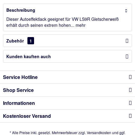
Beschreibung
Dieser Autoeffektlack geeignet für VW LS9R Gletscherweiß
erhält durch seinen extrem hohen...
mehr
Zubehör
1
Kunden kauften auch
Service Hotline
Shop Service
Informationen
Kostenloser Versand
* Alle Preise inkl. gesetzl. Mehrwertsteuer zzgl.
Versandkosten
und ggf.