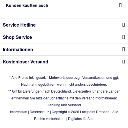
Kunden kauften auch
Service Hotline
Shop Service
Informationen
Kostenloser Versand
* Alle Preise inkl. gesetzl. Mehrwertsteuer zzgl.
Versandkosten
und ggf.
Nachnahmegebühren, wenn nicht anders beschrieben.
** Gilt für Lieferungen nach Deutschland. Lieferzeiten für andere Länder
entnehmen Sie bitte der Schaltfläche mit den Versandinformationen:
Zahlung und Versand
Impressum
|
Datenschutz
| Copyright © 2026
Lackpoint Dresden
- Alle
Rechte vorbehalten. |
Digitales für Alle!