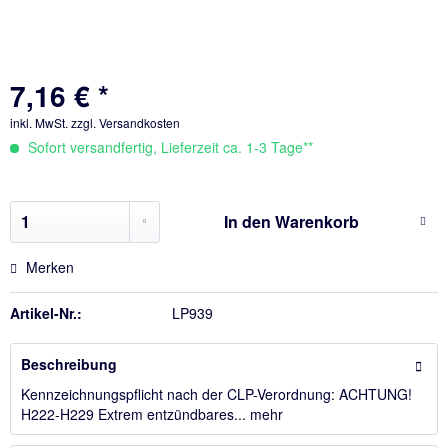
7,16 € *
inkl. MwSt.
zzgl. Versandkosten
Sofort versandfertig, Lieferzeit ca. 1-3 Tage**
In den
Warenkorb
Merken
Artikel-Nr.:
LP939
Beschreibung
Kennzeichnungspflicht nach der CLP-Verordnung: ACHTUNG!
H222-H229 Extrem entzündbares...
mehr