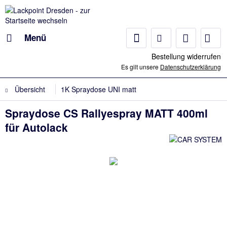
Menü
Bestellung widerrufen
Es gilt unsere
Datenschutzerklärung
Übersicht
1K Spraydose UNI matt
Spraydose CS Rallyespray MATT 400ml
für Autolack