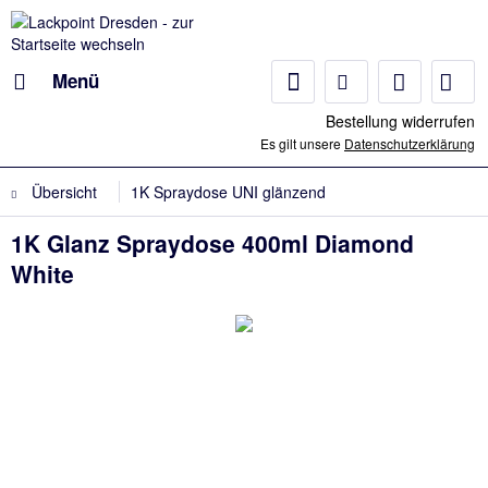
Menü
Bestellung widerrufen
Es gilt unsere
Datenschutzerklärung
Übersicht
1K Spraydose UNI glänzend
1K Glanz Spraydose 400ml Diamond
White