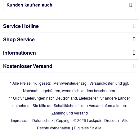
Kunden kauften auch
Service Hotline
Shop Service
Informationen
Kostenloser Versand
* Alle Preise inkl. gesetzl. Mehrwertsteuer zzgl.
Versandkosten
und ggf.
Nachnahmegebühren, wenn nicht anders beschrieben.
** Gilt für Lieferungen nach Deutschland. Lieferzeiten für andere Länder
entnehmen Sie bitte der Schaltfläche mit den Versandinformationen:
Zahlung und Versand
Impressum
|
Datenschutz
| Copyright © 2026
Lackpoint Dresden
- Alle
Rechte vorbehalten. |
Digitales für Alle!