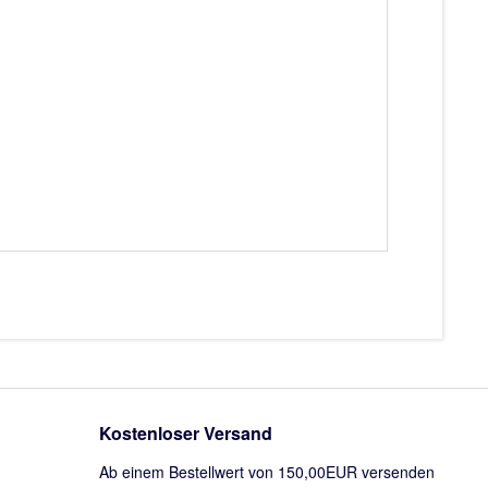
Kostenloser Versand
Ab einem Bestellwert von 150,00EUR versenden