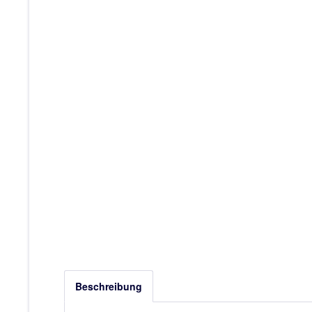
Beschreibung