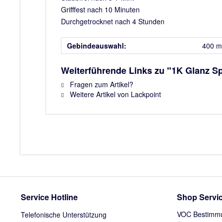
Grifffest nach 10 Minuten
Durchgetrocknet nach 4 Stunden
Gebindeauswahl:
400 m
Weiterführende Links zu "1K Glanz S
Fragen zum Artikel?
Weitere Artikel von Lackpoint
Service Hotline
Shop Servi
VOC Bestimm
Telefonische Unterstützung