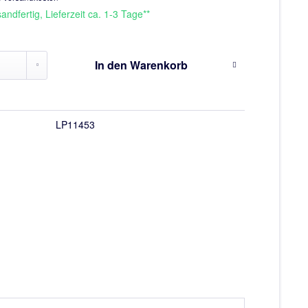
andfertig, Lieferzeit ca. 1-3 Tage**
In den
Warenkorb
LP11453