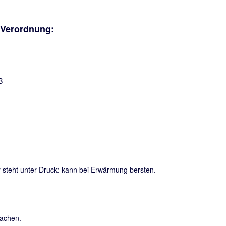
-Verordnung:
steht unter Druck: kann bei Erwärmung bersten.
sachen.