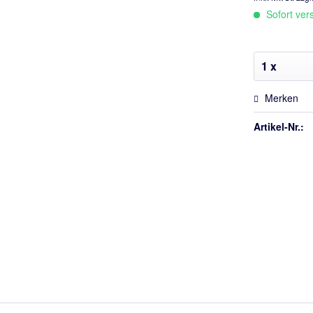
Sofort vers
Merken
Artikel-Nr.: