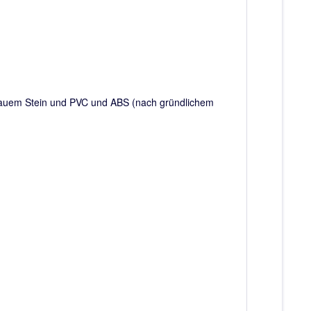
 rauem Stein und PVC und ABS (nach gründlichem