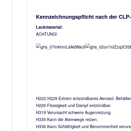
Kennzeichnungspflicht nach der CLP
Lackmaterial:
ACHTUNG!
H222-H229 Extrem entzündbares Aerosol. Behälter 
H226 Flüssigkeit und Dampf entzündbar.
H319 Verursacht schwere Augenreizung.
H335 Kann die Atemwege reizen.
H336 Kann Schläfrigkeit und Benommenheit verur