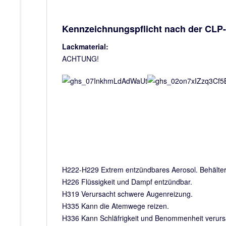
Kennzeichnungspflicht nach der CLP
Lackmaterial:
ACHTUNG!
H222-H229 Extrem entzündbares Aerosol. Behälter 
H226 Flüssigkeit und Dampf entzündbar.
H319 Verursacht schwere Augenreizung.
H335 Kann die Atemwege reizen.
H336 Kann Schläfrigkeit und Benommenheit verur