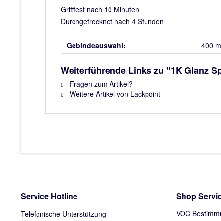
Grifffest nach 10 Minuten
Durchgetrocknet nach 4 Stunden
Gebindeauswahl:
400 m
Weiterführende Links zu "1K Glanz S
Fragen zum Artikel?
Weitere Artikel von Lackpoint
Service Hotline
Shop Servi
VOC Bestimm
Telefonische Unterstützung