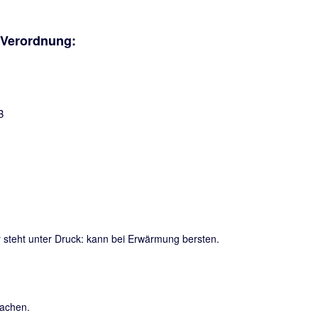
-Verordnung:
steht unter Druck: kann bei Erwärmung bersten.
sachen.