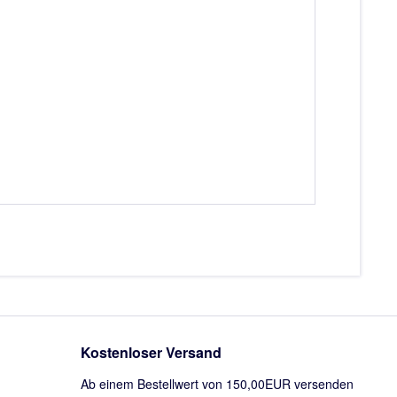
Kostenloser Versand
Ab einem Bestellwert von 150,00EUR versenden