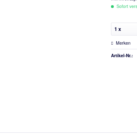
Sofort vers
Merken
Artikel-Nr.: