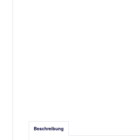
Beschreibung