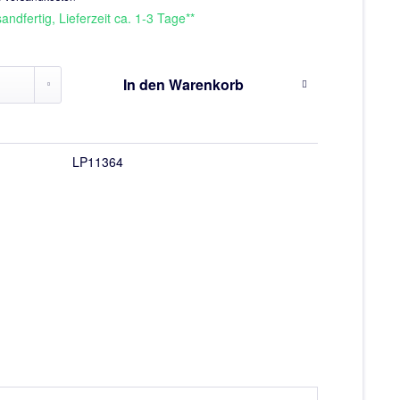
andfertig, Lieferzeit ca. 1-3 Tage**
In den
Warenkorb
LP11364