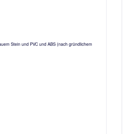
 rauem Stein und PVC und ABS (nach gründlichem