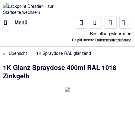
Menü
Bestellung widerrufen
Es gilt unsere
Datenschutzerklärung
Übersicht
1K Spraydose RAL glänzend
1K Glanz Spraydose 400ml RAL 1018
Zinkgelb