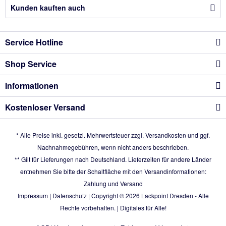
Kunden kauften auch
Service Hotline
Shop Service
Informationen
Kostenloser Versand
* Alle Preise inkl. gesetzl. Mehrwertsteuer zzgl.
Versandkosten
und ggf.
Nachnahmegebühren, wenn nicht anders beschrieben.
** Gilt für Lieferungen nach Deutschland. Lieferzeiten für andere Länder
entnehmen Sie bitte der Schaltfläche mit den Versandinformationen:
Zahlung und Versand
Impressum
|
Datenschutz
| Copyright © 2026
Lackpoint Dresden
- Alle
Rechte vorbehalten. |
Digitales für Alle!