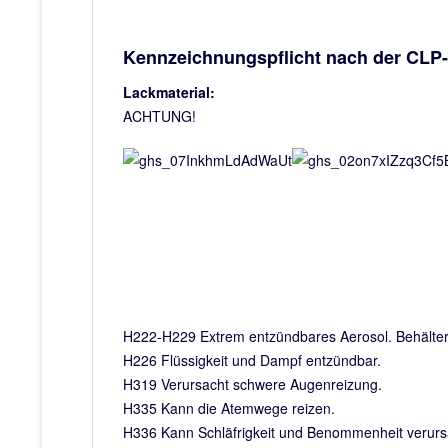
Kennzeichnungspflicht nach der CLP
Lackmaterial:
ACHTUNG!
H222-H229 Extrem entzündbares Aerosol. Behälter 
H226 Flüssigkeit und Dampf entzündbar.
H319 Verursacht schwere Augenreizung.
H335 Kann die Atemwege reizen.
H336 Kann Schläfrigkeit und Benommenheit verur