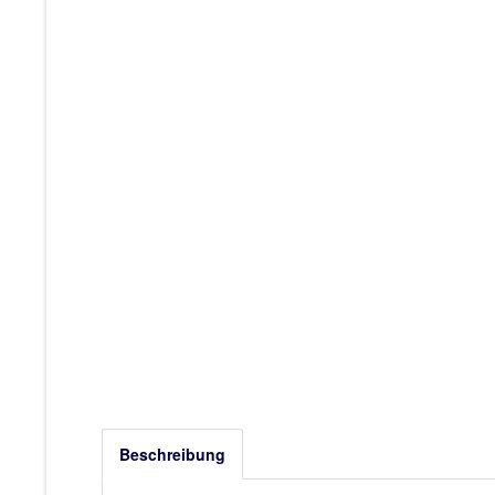
Beschreibung