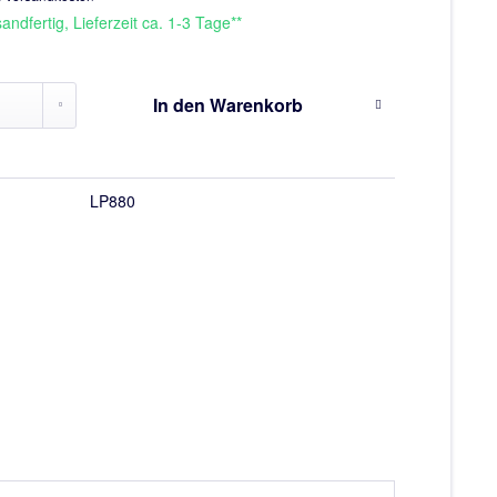
andfertig, Lieferzeit ca. 1-3 Tage**
In den
Warenkorb
LP880