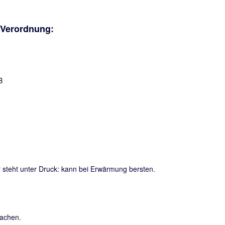
-Verordnung:
steht unter Druck: kann bei Erwärmung bersten.
sachen.