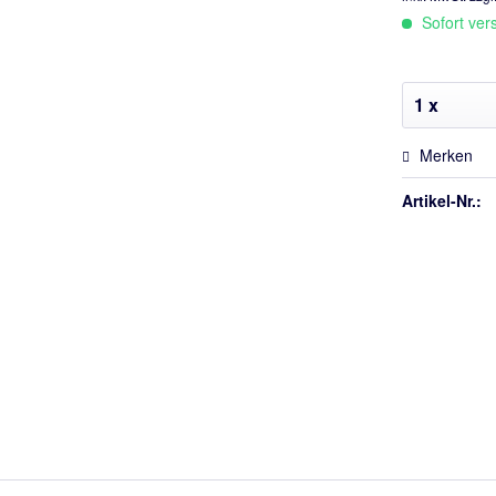
Sofort vers
Merken
Artikel-Nr.: