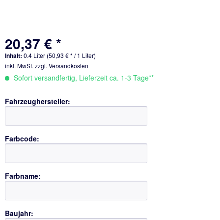
20,37 € *
Inhalt:
0.4 Liter (50,93 € * / 1 Liter)
inkl. MwSt.
zzgl. Versandkosten
Sofort versandfertig, Lieferzeit ca. 1-3 Tage**
Fahrzeughersteller:
Farbcode:
Farbname:
Baujahr: