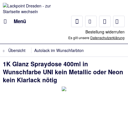
Menü
Bestellung widerrufen
Es gilt unsere
Datenschutzerklärung
Übersicht
Autolack im Wunschfarbton
1K Glanz Spraydose 400ml in
Wunschfarbe UNI kein Metallic oder Neon
kein Klarlack nötig