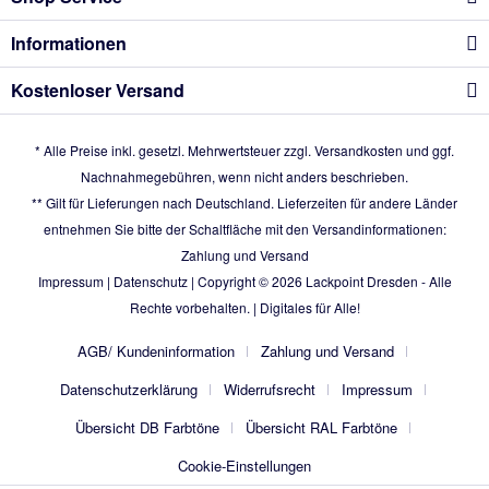
Informationen
Kostenloser Versand
* Alle Preise inkl. gesetzl. Mehrwertsteuer zzgl.
Versandkosten
und ggf.
Nachnahmegebühren, wenn nicht anders beschrieben.
** Gilt für Lieferungen nach Deutschland. Lieferzeiten für andere Länder
entnehmen Sie bitte der Schaltfläche mit den Versandinformationen:
Zahlung und Versand
Impressum
|
Datenschutz
| Copyright © 2026
Lackpoint Dresden
- Alle
Rechte vorbehalten. |
Digitales für Alle!
AGB/ Kundeninformation
Zahlung und Versand
Datenschutzerklärung
Widerrufsrecht
Impressum
Übersicht DB Farbtöne
Übersicht RAL Farbtöne
Cookie-Einstellungen