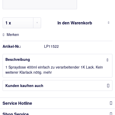
In den
Warenkorb
Merken
Artikel-Nr.:
LP11522
Beschreibung
1 Spraydose 400ml einfach zu verarbeitender 1K Lack. Kein
weiterer Klarlack nötig.
mehr
Kunden kauften auch
Service Hotline
Shop Service