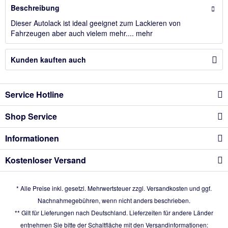
Beschreibung
Dieser Autolack ist ideal geeignet zum Lackieren von
Fahrzeugen aber auch vielem mehr....
mehr
Kunden kauften auch
Service Hotline
Shop Service
Informationen
Kostenloser Versand
* Alle Preise inkl. gesetzl. Mehrwertsteuer zzgl.
Versandkosten
und ggf.
Nachnahmegebühren, wenn nicht anders beschrieben.
** Gilt für Lieferungen nach Deutschland. Lieferzeiten für andere Länder
entnehmen Sie bitte der Schaltfläche mit den Versandinformationen: