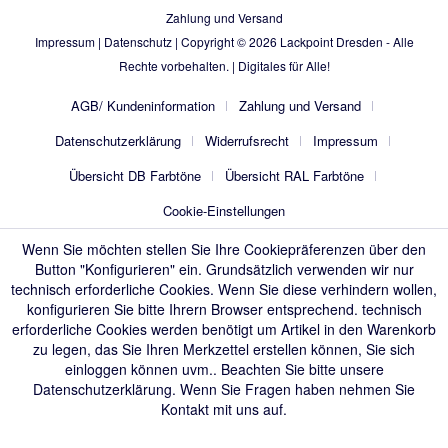
Zahlung und Versand
Impressum
|
Datenschutz
| Copyright © 2026
Lackpoint Dresden
- Alle
Rechte vorbehalten. |
Digitales für Alle!
AGB/ Kundeninformation
Zahlung und Versand
Datenschutzerklärung
Widerrufsrecht
Impressum
Übersicht DB Farbtöne
Übersicht RAL Farbtöne
Cookie-Einstellungen
Wenn Sie möchten stellen Sie Ihre Cookiepräferenzen über den
Button "Konfigurieren" ein. Grundsätzlich verwenden wir nur
technisch erforderliche Cookies. Wenn Sie diese verhindern wollen,
konfigurieren Sie bitte Ihrern Browser entsprechend. technisch
erforderliche Cookies werden benötigt um Artikel in den Warenkorb
zu legen, das Sie Ihren Merkzettel erstellen können, Sie sich
einloggen können uvm.. Beachten Sie bitte unsere
Datenschutzerklärung
. Wenn Sie Fragen haben nehmen Sie
Kontakt mit uns auf.