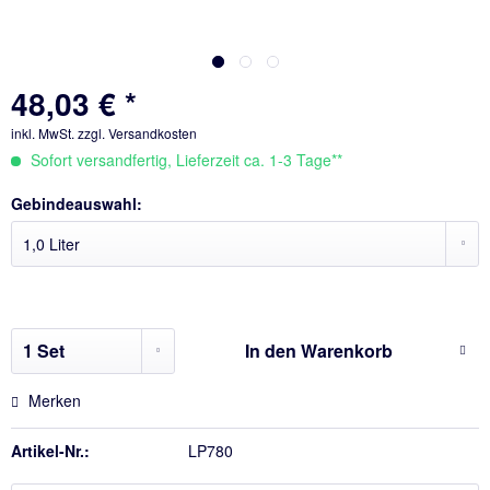
48,03 € *
inkl. MwSt.
zzgl. Versandkosten
Sofort versandfertig, Lieferzeit ca. 1-3 Tage**
Gebindeauswahl:
In den
Warenkorb
Merken
Artikel-Nr.:
LP780