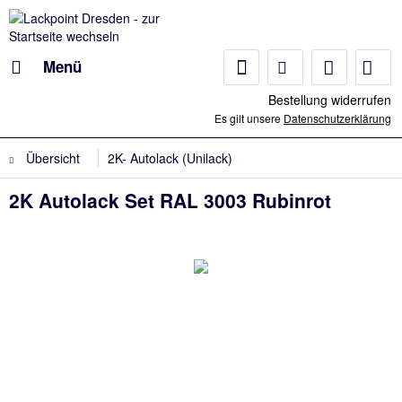
Menü
Bestellung widerrufen
Es gilt unsere
Datenschutzerklärung
Übersicht
2K- Autolack (Unilack)
2K Autolack Set RAL 3003 Rubinrot