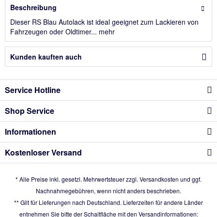
Beschreibung
Dieser RS Blau Autolack ist ideal geeignet zum Lackieren von
Fahrzeugen oder Oldtimer...
mehr
Kunden kauften auch
Service Hotline
Shop Service
Informationen
Kostenloser Versand
* Alle Preise inkl. gesetzl. Mehrwertsteuer zzgl.
Versandkosten
und ggf.
Nachnahmegebühren, wenn nicht anders beschrieben.
** Gilt für Lieferungen nach Deutschland. Lieferzeiten für andere Länder
entnehmen Sie bitte der Schaltfläche mit den Versandinformationen: