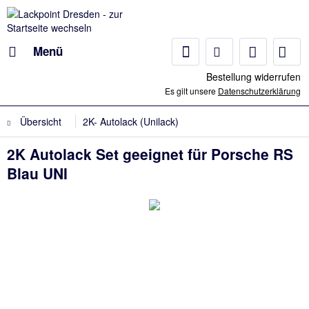
Menü
Bestellung widerrufen
Es gilt unsere
Datenschutzerklärung
Übersicht
2K- Autolack (Unilack)
2K Autolack Set geeignet für Porsche RS
Blau UNI