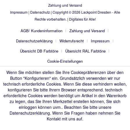
Zahlung und Versand
Impressum
|
Datenschutz
| Copyright © 2026
Lackpoint Dresden
- Alle
Rechte vorbehalten. |
Digitales für Alle!
AGB/ Kundeninformation
Zahlung und Versand
Datenschutzerklärung
Widerrufsrecht
Impressum
Übersicht DB Farbtöne
Übersicht RAL Farbtöne
Cookie-Einstellungen
Wenn Sie möchten stellen Sie Ihre Cookiepräferenzen über den
Button "Konfigurieren" ein. Grundsätzlich verwenden wir nur
technisch erforderliche Cookies. Wenn Sie diese verhindern wollen,
konfigurieren Sie bitte Ihrern Browser entsprechend. technisch
erforderliche Cookies werden benötigt um Artikel in den Warenkorb
zu legen, das Sie Ihren Merkzettel erstellen können, Sie sich
einloggen können uvm.. Beachten Sie bitte unsere
Datenschutzerklärung
. Wenn Sie Fragen haben nehmen Sie
Kontakt mit uns auf.