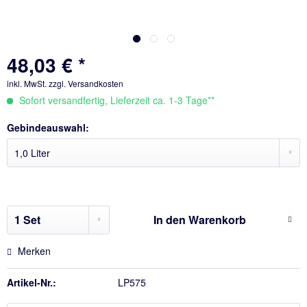
48,03 € *
inkl. MwSt.
zzgl. Versandkosten
Sofort versandfertig, Lieferzeit ca. 1-3 Tage**
Gebindeauswahl:
In den
Warenkorb
Merken
Artikel-Nr.:
LP575