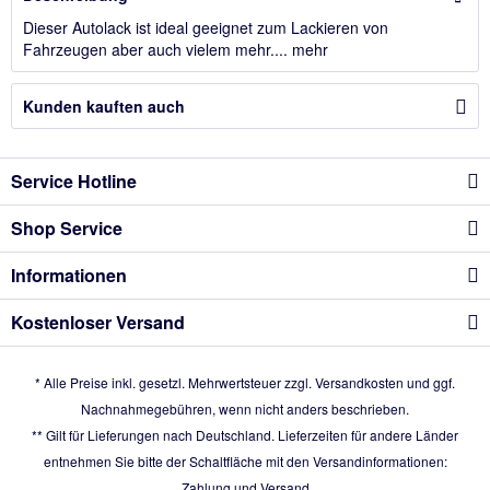
Dieser Autolack ist ideal geeignet zum Lackieren von
Fahrzeugen aber auch vielem mehr....
mehr
Kunden kauften auch
Service Hotline
Shop Service
Informationen
Kostenloser Versand
* Alle Preise inkl. gesetzl. Mehrwertsteuer zzgl.
Versandkosten
und ggf.
Nachnahmegebühren, wenn nicht anders beschrieben.
** Gilt für Lieferungen nach Deutschland. Lieferzeiten für andere Länder
entnehmen Sie bitte der Schaltfläche mit den Versandinformationen:
Zahlung und Versand