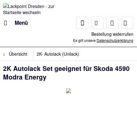
Menü
Bestellung widerrufen
Es gilt unsere
Datenschutzerklärung
Übersicht
2K- Autolack (Unilack)
2K Autolack Set geeignet für Skoda 4590
Modra Energy