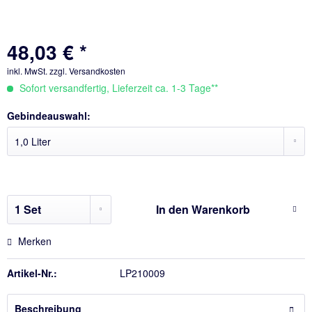
48,03 € *
inkl. MwSt.
zzgl. Versandkosten
Sofort versandfertig, Lieferzeit ca. 1-3 Tage**
Gebindeauswahl:
In den
Warenkorb
Merken
Artikel-Nr.:
LP210009
Beschreibung