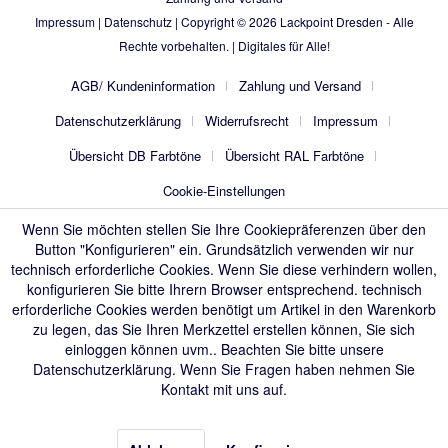
Impressum
|
Datenschutz
| Copyright © 2026
Lackpoint Dresden
- Alle
Rechte vorbehalten. |
Digitales für Alle!
AGB/ Kundeninformation
Zahlung und Versand
Datenschutzerklärung
Widerrufsrecht
Impressum
Übersicht DB Farbtöne
Übersicht RAL Farbtöne
Cookie-Einstellungen
Wenn Sie möchten stellen Sie Ihre Cookiepräferenzen über den
Button "Konfigurieren" ein. Grundsätzlich verwenden wir nur
technisch erforderliche Cookies. Wenn Sie diese verhindern wollen,
konfigurieren Sie bitte Ihrern Browser entsprechend. technisch
erforderliche Cookies werden benötigt um Artikel in den Warenkorb
zu legen, das Sie Ihren Merkzettel erstellen können, Sie sich
einloggen können uvm.. Beachten Sie bitte unsere
Datenschutzerklärung
. Wenn Sie Fragen haben nehmen Sie
Kontakt mit uns auf.