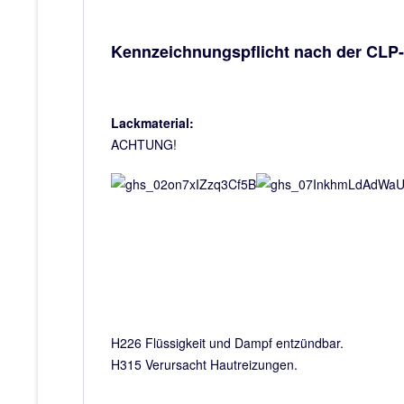
Kennzeichnungspflicht nach der CLP
Lackmaterial:
ACHTUNG!
H226 Flüssigkeit und Dampf entzündbar.
H315 Verursacht Hautreizungen.