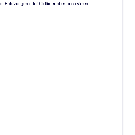
n Fahrzeugen oder Oldtimer aber auch vielem