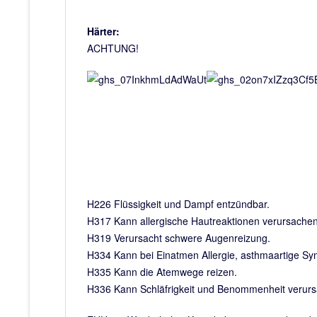
Härter:
ACHTUNG!
H226 Flüssigkeit und Dampf entzündbar.
H317 Kann allergische Hautreaktionen verursachen
H319 Verursacht schwere Augenreizung.
H334 Kann bei Einatmen Allergie, asthmaartige 
H335 Kann die Atemwege reizen.
H336 Kann Schläfrigkeit und Benommenheit verur