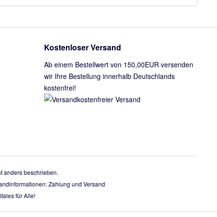
Kostenloser Versand
Ab einem Bestellwert von 150,00EUR versenden
wir Ihre Bestellung innerhalb Deutschlands
kostenfrei!
 anders beschrieben.
rsandinformationen:
Zahlung und Versand
tales für Alle!