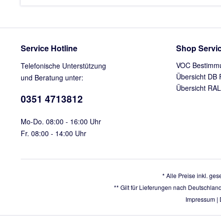
Service Hotline
Shop Servi
VOC Bestimm
Telefonische Unterstützung
Übersicht DB 
und Beratung unter:
Übersicht RAL
0351 4713812
Mo-Do. 08:00 - 16:00 Uhr
Fr. 08:00 - 14:00 Uhr
* Alle Preise inkl. ge
** Gilt für Lieferungen nach Deutschlan
Impressum
|