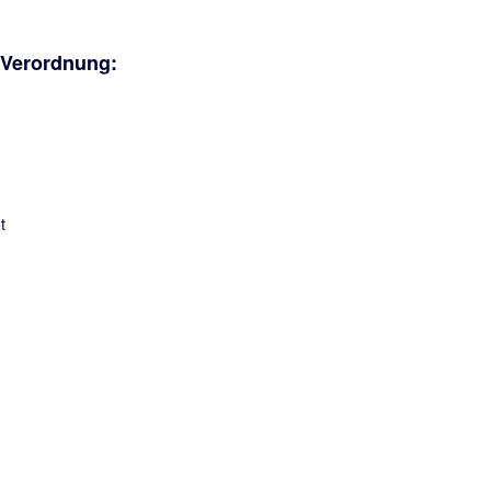
-Verordnung: