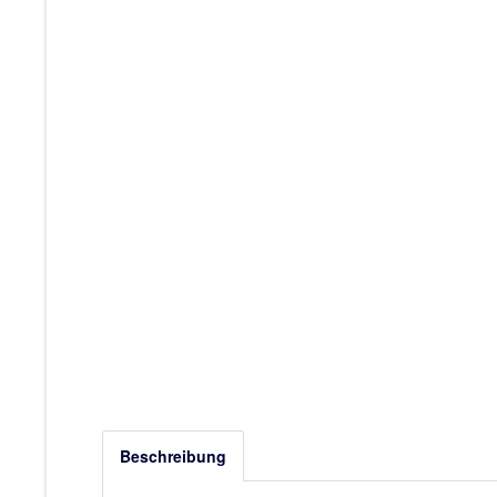
Beschreibung