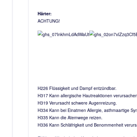
Härter:
ACHTUNG!
H226 Flüssigkeit und Dampf entzündbar.
H317 Kann allergische Hautreaktionen verursachen
H319 Verursacht schwere Augenreizung.
H334 Kann bei Einatmen Allergie, asthmaartige 
H335 Kann die Atemwege reizen.
H336 Kann Schläfrigkeit und Benommenheit verur