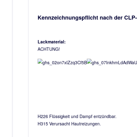
Kennzeichnungspflicht nach der CLP
Lackmaterial:
ACHTUNG!
H226 Flüssigkeit und Dampf entzündbar.
H315 Verursacht Hautreizungen.