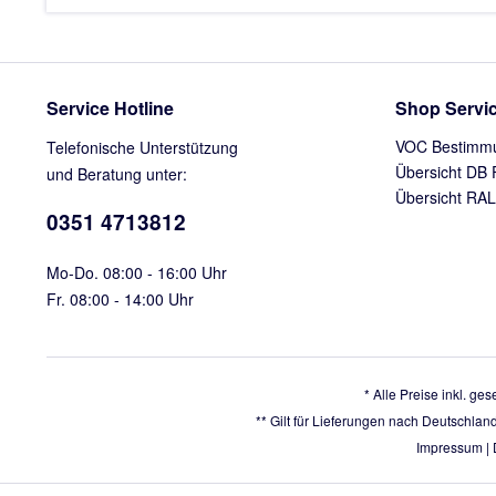
Service Hotline
Shop Servi
VOC Bestimm
Telefonische Unterstützung
Übersicht DB 
und Beratung unter:
Übersicht RAL
0351 4713812
Mo-Do. 08:00 - 16:00 Uhr
Fr. 08:00 - 14:00 Uhr
* Alle Preise inkl. ge
** Gilt für Lieferungen nach Deutschlan
Impressum
|