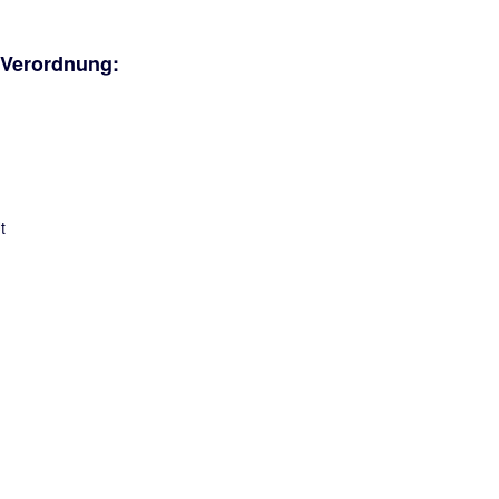
-Verordnung: