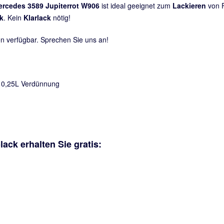
rcedes 3589 Jupiterrot W906
ist ideal geeignet zum
Lackieren
von F
k
. Kein
Klarlack
nötig!
n verfügbar. Sprechen Sie uns an!
+ 0,25L Verdünnung
lack erhalten Sie
gratis
: