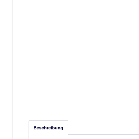
Beschreibung