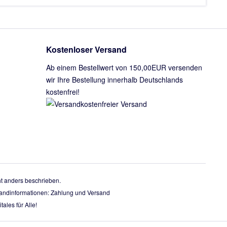
Kostenloser Versand
Ab einem Bestellwert von 150,00EUR versenden
wir Ihre Bestellung innerhalb Deutschlands
kostenfrei!
 anders beschrieben.
rsandinformationen:
Zahlung und Versand
tales für Alle!