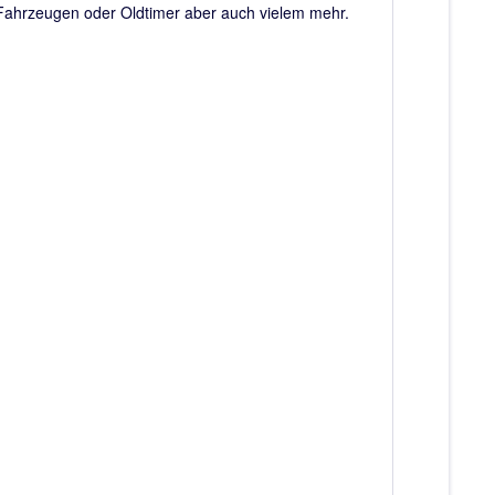
ahrzeugen oder Oldtimer aber auch vielem mehr.