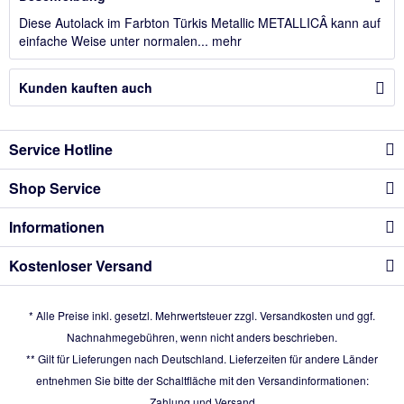
Diese Autolack im Farbton Türkis Metallic METALLICÂ kann auf
einfache Weise unter normalen...
mehr
Kunden kauften auch
Service Hotline
Shop Service
Informationen
Kostenloser Versand
* Alle Preise inkl. gesetzl. Mehrwertsteuer zzgl.
Versandkosten
und ggf.
Nachnahmegebühren, wenn nicht anders beschrieben.
** Gilt für Lieferungen nach Deutschland. Lieferzeiten für andere Länder
entnehmen Sie bitte der Schaltfläche mit den Versandinformationen:
Zahlung und Versand