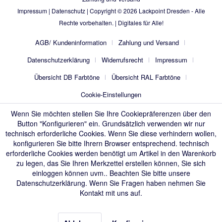
Impressum
|
Datenschutz
| Copyright © 2026
Lackpoint Dresden
- Alle
Rechte vorbehalten. |
Digitales für Alle!
AGB/ Kundeninformation
Zahlung und Versand
Datenschutzerklärung
Widerrufsrecht
Impressum
Übersicht DB Farbtöne
Übersicht RAL Farbtöne
Cookie-Einstellungen
Wenn Sie möchten stellen Sie Ihre Cookiepräferenzen über den
Button "Konfigurieren" ein. Grundsätzlich verwenden wir nur
technisch erforderliche Cookies. Wenn Sie diese verhindern wollen,
konfigurieren Sie bitte Ihrern Browser entsprechend. technisch
erforderliche Cookies werden benötigt um Artikel in den Warenkorb
zu legen, das Sie Ihren Merkzettel erstellen können, Sie sich
einloggen können uvm.. Beachten Sie bitte unsere
Datenschutzerklärung
. Wenn Sie Fragen haben nehmen Sie
Kontakt mit uns auf.