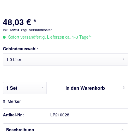
48,03 € *
inkl. MwSt.
zzgl. Versandkosten
Sofort versandfertig, Lieferzeit ca. 1-3 Tage**
Gebindeauswahl:
In den
Warenkorb
Merken
Artikel-Nr.:
LP210028
Beschreibung