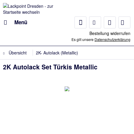
Menü
Bestellung widerrufen
Es gilt unsere
Datenschutzerklärung
Übersicht
2K- Autolack (Metallic)
2K Autolack Set Türkis Metallic