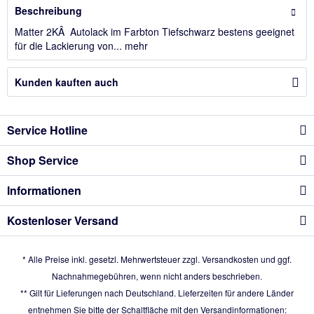
Beschreibung
Matter 2KÂ Autolack im Farbton Tiefschwarz bestens geeignet
für die Lackierung von...
mehr
Kunden kauften auch
Service Hotline
Shop Service
Informationen
Kostenloser Versand
* Alle Preise inkl. gesetzl. Mehrwertsteuer zzgl.
Versandkosten
und ggf.
Nachnahmegebühren, wenn nicht anders beschrieben.
** Gilt für Lieferungen nach Deutschland. Lieferzeiten für andere Länder
entnehmen Sie bitte der Schaltfläche mit den Versandinformationen: