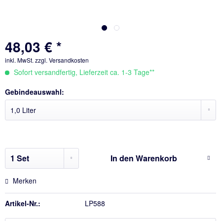
48,03 € *
inkl. MwSt.
zzgl. Versandkosten
Sofort versandfertig, Lieferzeit ca. 1-3 Tage**
Gebindeauswahl:
In den
Warenkorb
Merken
Artikel-Nr.:
LP588