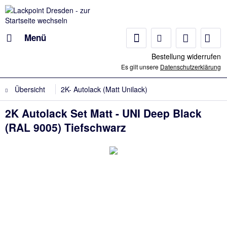
Menü
Bestellung widerrufen
Es gilt unsere
Datenschutzerklärung
Übersicht
2K- Autolack (Matt Unilack)
2K Autolack Set Matt - UNI Deep Black
(RAL 9005) Tiefschwarz