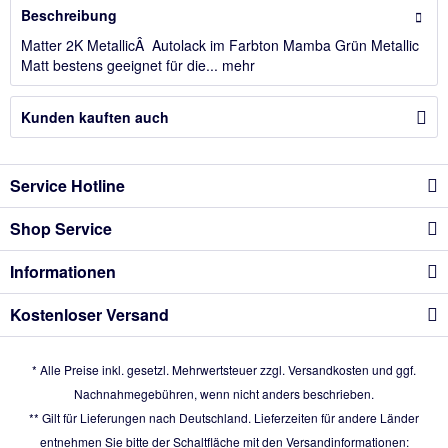
Beschreibung
Matter 2K MetallicÂ Autolack im Farbton Mamba Grün Metallic
Matt bestens geeignet für die...
mehr
Kunden kauften auch
Service Hotline
Shop Service
Informationen
Kostenloser Versand
* Alle Preise inkl. gesetzl. Mehrwertsteuer zzgl.
Versandkosten
und ggf.
Nachnahmegebühren, wenn nicht anders beschrieben.
** Gilt für Lieferungen nach Deutschland. Lieferzeiten für andere Länder
entnehmen Sie bitte der Schaltfläche mit den Versandinformationen: