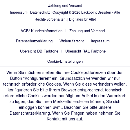
Zahlung und Versand
Impressum
|
Datenschutz
| Copyright © 2026
Lackpoint Dresden
- Alle
Rechte vorbehalten. |
Digitales für Alle!
AGB/ Kundeninformation
Zahlung und Versand
Datenschutzerklärung
Widerrufsrecht
Impressum
Übersicht DB Farbtöne
Übersicht RAL Farbtöne
Cookie-Einstellungen
Wenn Sie möchten stellen Sie Ihre Cookiepräferenzen über den
Button "Konfigurieren" ein. Grundsätzlich verwenden wir nur
technisch erforderliche Cookies. Wenn Sie diese verhindern wollen,
konfigurieren Sie bitte Ihrern Browser entsprechend. technisch
erforderliche Cookies werden benötigt um Artikel in den Warenkorb
zu legen, das Sie Ihren Merkzettel erstellen können, Sie sich
einloggen können uvm.. Beachten Sie bitte unsere
Datenschutzerklärung
. Wenn Sie Fragen haben nehmen Sie
Kontakt mit uns auf.