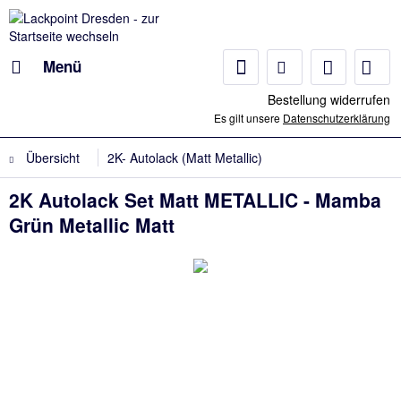
Menü
Bestellung widerrufen
Es gilt unsere
Datenschutzerklärung
Übersicht
2K- Autolack (Matt Metallic)
2K Autolack Set Matt METALLIC - Mamba
Grün Metallic Matt