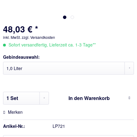
48,03 € *
inkl. MwSt.
zzgl. Versandkosten
Sofort versandfertig, Lieferzeit ca. 1-3 Tage**
Gebindeauswahl:
In den
Warenkorb
Merken
Artikel-Nr.:
LP721