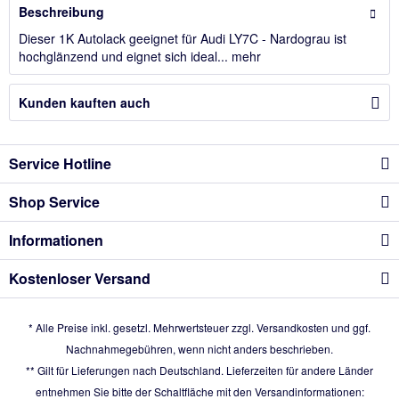
Beschreibung
Dieser 1K Autolack geeignet für Audi LY7C - Nardograu ist
hochglänzend und eignet sich ideal...
mehr
Kunden kauften auch
Service Hotline
Shop Service
Informationen
Kostenloser Versand
* Alle Preise inkl. gesetzl. Mehrwertsteuer zzgl.
Versandkosten
und ggf.
Nachnahmegebühren, wenn nicht anders beschrieben.
** Gilt für Lieferungen nach Deutschland. Lieferzeiten für andere Länder
entnehmen Sie bitte der Schaltfläche mit den Versandinformationen: