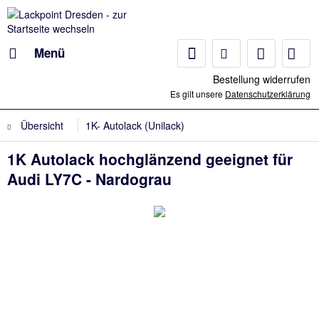
Menü
Bestellung widerrufen
Es gilt unsere
Datenschutzerklärung
Übersicht
1K- Autolack (Unilack)
1K Autolack hochglänzend geeignet für
Audi LY7C - Nardograu