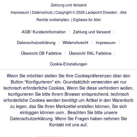
Zahlung und Versand
Impressum
|
Datenschutz
| Copyright © 2026
Lackpoint Dresden
- Alle
Rechte vorbehalten. |
Digitales für Alle!
AGB/ Kundeninformation
Zahlung und Versand
Datenschutzerklärung
Widerrufsrecht
Impressum
Übersicht DB Farbtöne
Übersicht RAL Farbtöne
Cookie-Einstellungen
Wenn Sie möchten stellen Sie Ihre Cookiepräferenzen über den
Button "Konfigurieren" ein. Grundsätzlich verwenden wir nur
technisch erforderliche Cookies. Wenn Sie diese verhindern wollen,
konfigurieren Sie bitte Ihrern Browser entsprechend. technisch
erforderliche Cookies werden benötigt um Artikel in den Warenkorb
zu legen, das Sie Ihren Merkzettel erstellen können, Sie sich
einloggen können uvm.. Beachten Sie bitte unsere
Datenschutzerklärung
. Wenn Sie Fragen haben nehmen Sie
Kontakt mit uns auf.